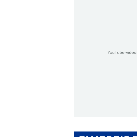
YouTube-videon