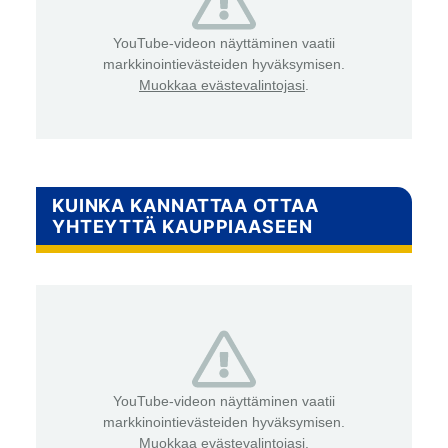
YouTube-videon näyttäminen vaatii
markkinointievästeiden hyväksymisen.
Muokkaa evästevalintojasi
.
KUINKA KANNATTAA OTTAA
YHTEYTTÄ KAUPPIAASEEN
YouTube-videon näyttäminen vaatii
markkinointievästeiden hyväksymisen.
Muokkaa evästevalintojasi
.