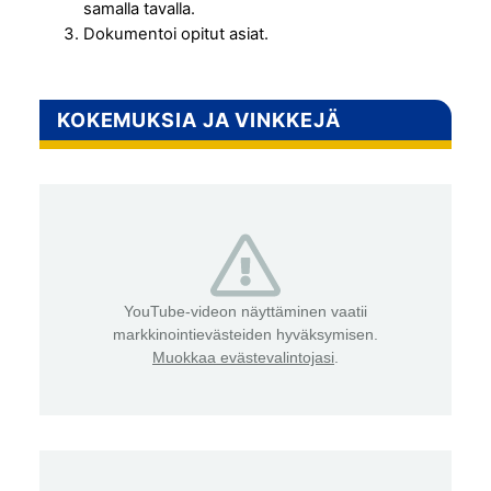
samalla tavalla.
Dokumentoi opitut asiat.
KOKEMUKSIA JA VINKKEJÄ
YouTube-videon näyttäminen vaatii
markkinointievästeiden hyväksymisen.
Muokkaa evästevalintojasi
.