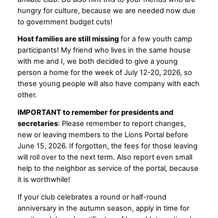
hungry for culture, because we are needed now due
to government budget cuts!
Host families are still missing
for a few youth camp
participants! My friend who lives in the same house
with me and I, we both decided to give a young
person a home for the week of July 12-20, 2026, so
these young people will also have company with each
other.
IMPORTANT to remember
for presidents and
secretaries
: Please remember to report changes,
new or leaving members to the Lions Portal before
June 15, 2026. If forgotten, the fees for those leaving
will roll over to the next term. Also report even small
help to the neighbor as service of the portal, because
it is worthwhile!
If your club celebrates a round or half-round
anniversary in the autumn season, apply in time for