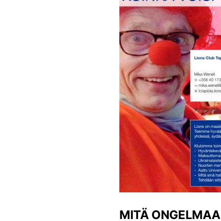
MITÄ ONGELMAA 