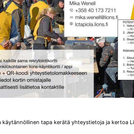
a käytännöllinen tapa kerätä yhteystietoja ja kertoa 