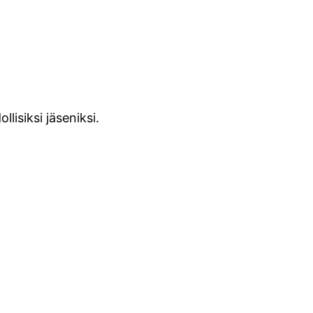
lisiksi jäseniksi.