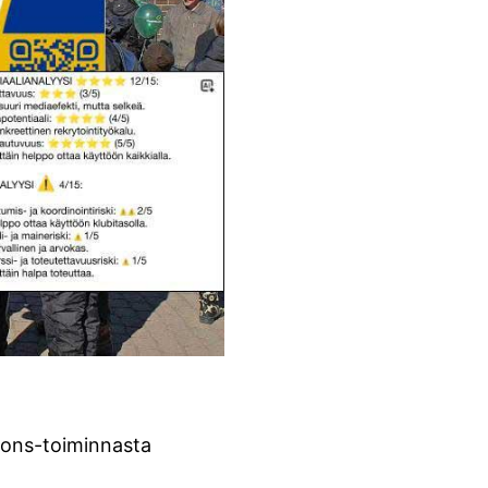
Lions-toiminnasta