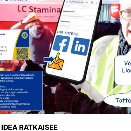
IDEA RATKAISEE