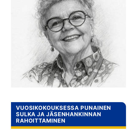
VUOSIKOKOUKSESSA PUNAINEN
SULKA JA JÄSENHANKINNAN
RAHOITTAMINEN