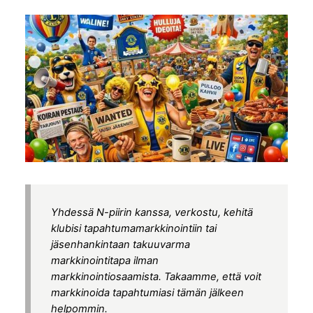
Yhdessä N-piirin kanssa, verkostu, kehitä
klubisi tapahtumamarkkinointiin tai
jäsenhankintaan takuuvarma
markkinointitapa ilman
markkinointiosaamista. Takaamme, että voit
markkinoida tapahtumiasi tämän jälkeen
helpommin.